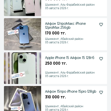
Шымкент, Аль-Фарабийский район
05 августа 2026 г.
Айфон 12проМакс iPhone
12proMax 256gb
170 000 тг.
Шымкент, Абайский район
05 августа 2026 г.
Apple iPhone 15 Айфон 15 128гб
250 000 тг.
Шымкент, Аль-Фарабийский район
05 августа 2026 г.
Айфон 15про iPhone 15pro 128gb
310 000 тг.
Шымкент, Абайский район
05 августа 2026 г.