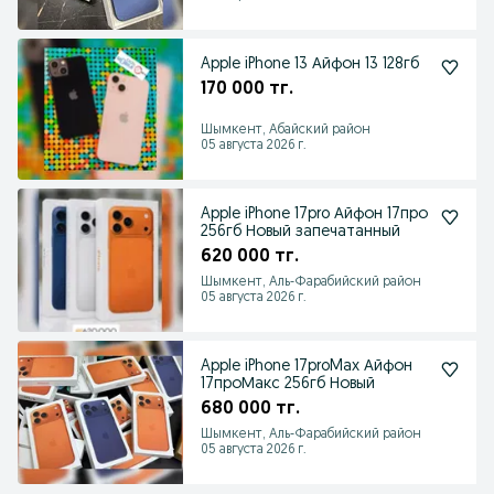
Apple iPhone 13 Айфон 13 128гб
170 000 тг.
Шымкент, Абайский район
05 августа 2026 г.
Apple iPhone 17pro Айфон 17про
256гб Новый запечатанный
620 000 тг.
Шымкент, Аль-Фарабийский район
05 августа 2026 г.
Apple iPhone 17proMax Айфон
17проМакс 256гб Новый
680 000 тг.
Шымкент, Аль-Фарабийский район
05 августа 2026 г.